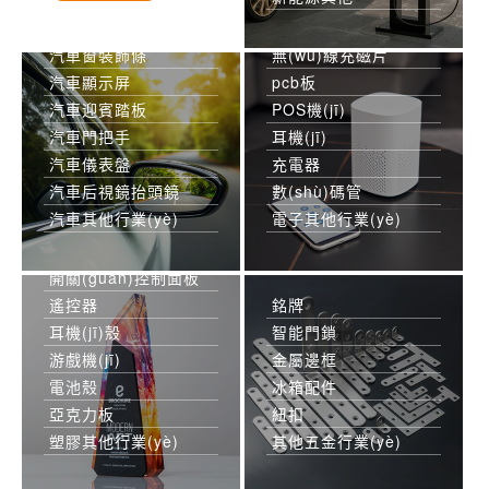
汽車BC柱
平板顯示屏
汽車窗裝飾條
無(wú)線充磁片
汽車顯示屏
pcb板
汽車迎賓踏板
POS機(jī)
汽車門把手
耳機(jī)
汽車儀表盤
充電器
汽車后視鏡抬頭鏡
數(shù)碼管
汽車其他行業(yè)
電子其他行業(yè)
開關(guān)控制面板
遙控器
銘牌
耳機(jī)殼
智能門鎖
游戲機(jī)
金屬邊框
電池殼
冰箱配件
亞克力板
紐扣
塑膠其他行業(yè)
其他五金行業(yè)