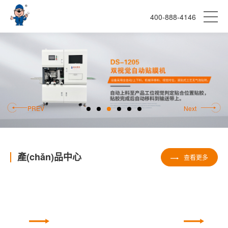
400-888-4146
PREV
Next
產(chǎn)品中心
查看更多